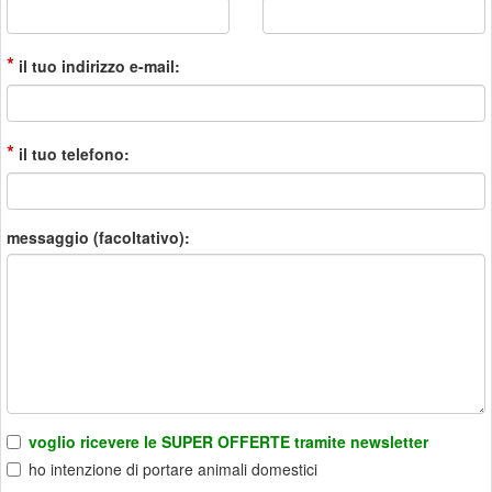
*
il tuo indirizzo e-mail:
*
il tuo telefono:
messaggio (facoltativo):
voglio ricevere le SUPER OFFERTE tramite newsletter
ho intenzione di portare animali domestici