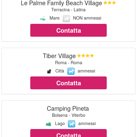
Le Palme Family Beach Village
Terracina - Latina
Mare
NON ammessi
Contatta
Tiber Village
Roma - Roma
Città
ammessi
Contatta
Camping Pineta
Bolsena - Viterbo
Lago
ammessi
Contatta