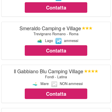
Contatta
Smeraldo Camping e Village
Trevignano Romano - Roma
Lago
ammessi
Contatta
Il Gabbiano Blu Camping Village
Fondi - Latina
Mare
NON ammessi
Contatta