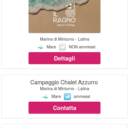
Marina di Minturno - Latina
Mare
NON ammessi
Dettagli
Campeggio Chalet Azzurro
Marina di Minturno - Latina
Mare
ammessi
Contatta