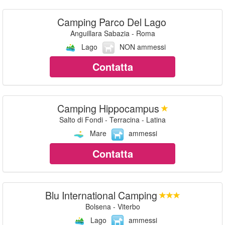
Camping Parco Del Lago
Anguillara Sabazia - Roma
Lago
NON ammessi
Contatta
Camping Hippocampus
Salto di Fondi - Terracina - Latina
Mare
ammessi
Contatta
Blu International Camping
Bolsena - Viterbo
Lago
ammessi