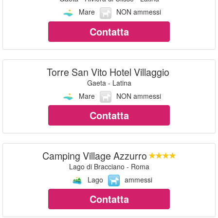
Mare
NON ammessi
Contatta
Torre San Vito Hotel Villaggio
Gaeta - Latina
Mare
NON ammessi
Contatta
Camping Village Azzurro
Lago di Bracciano - Roma
Lago
ammessi
Contatta