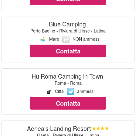
Blue Camping
Porto Badino - Riviera di Ulisse - Latina
Mare
NON ammessi
Contatta
Hu Roma Camping in Town
Roma - Roma
Città
ammessi
Contatta
Aenea's Landing Resort
Gaeta - Riviera di Ulisse - Latina