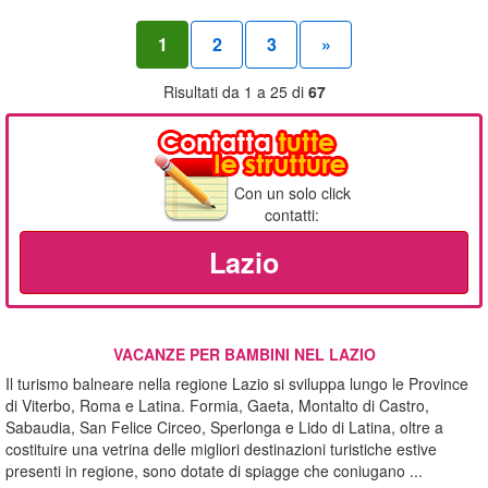
1
2
3
»
Risultati da 1 a 25 di
67
Con un solo click
contatti:
Lazio
VACANZE PER BAMBINI NEL LAZIO
Il turismo balneare nella regione Lazio si sviluppa lungo le Province
di Viterbo, Roma e Latina. Formia, Gaeta, Montalto di Castro,
Sabaudia, San Felice Circeo, Sperlonga e Lido di Latina, oltre a
costituire una vetrina delle migliori destinazioni turistiche estive
presenti in regione, sono dotate di spiagge che coniugano ...