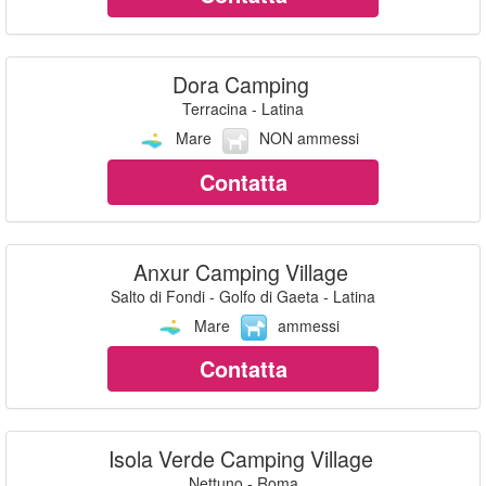
Dora Camping
Terracina - Latina
Mare
NON ammessi
Contatta
Anxur Camping Village
Salto di Fondi - Golfo di Gaeta - Latina
Mare
ammessi
Contatta
Isola Verde Camping Village
Nettuno - Roma