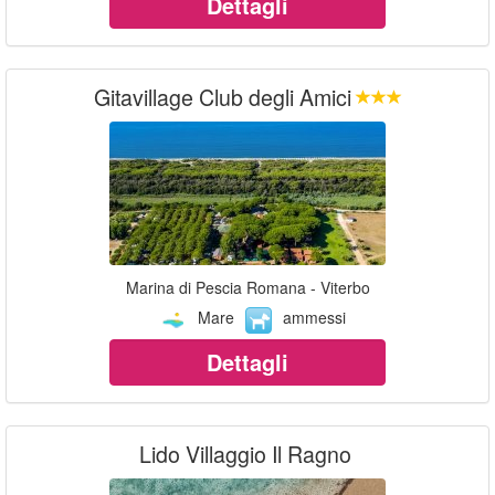
Dettagli
Gitavillage Club degli Amici
Marina di Pescia Romana - Viterbo
Mare
ammessi
Dettagli
Lido Villaggio Il Ragno