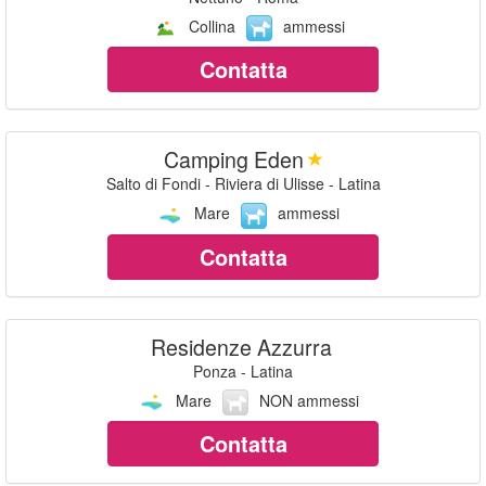
Collina
ammessi
Contatta
Camping Eden
Salto di Fondi - Riviera di Ulisse - Latina
Mare
ammessi
Contatta
Residenze Azzurra
Ponza - Latina
Mare
NON ammessi
Contatta