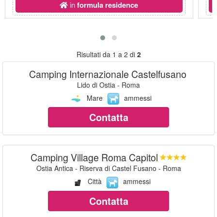
in
formula residence
Risultati da 1 a 2 di
2
Camping Internazionale Castelfusano
Lido di Ostia - Roma
Mare
ammessi
Contatta
Camping Village Roma Capitol
Ostia Antica - Riserva di Castel Fusano - Roma
Città
ammessi
Contatta