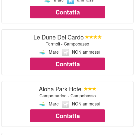
Contatta
Le Dune Del Cardo
Termoli - Campobasso
Mare
NON ammessi
Contatta
Aloha Park Hotel
Campomarino - Campobasso
Mare
NON ammessi
Contatta