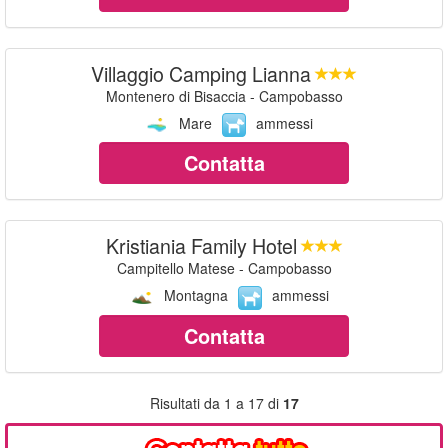
Villaggio Camping Lianna
Montenero di Bisaccia - Campobasso
Mare
ammessi
Contatta
Kristiania Family Hotel
Campitello Matese - Campobasso
Montagna
ammessi
Contatta
Risultati da 1 a 17 di
17