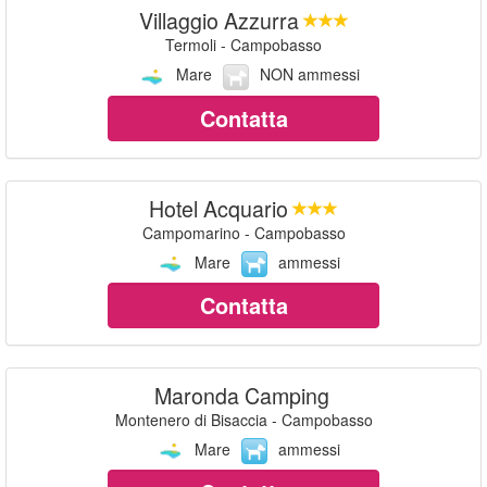
Villaggio Azzurra
Termoli - Campobasso
Mare
NON ammessi
Contatta
Hotel Acquario
Campomarino - Campobasso
Mare
ammessi
Contatta
Maronda Camping
Montenero di Bisaccia - Campobasso
Mare
ammessi