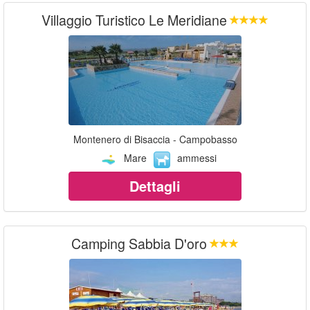
Villaggio Turistico Le Meridiane
Montenero di Bisaccia - Campobasso
Mare
ammessi
Dettagli
Camping Sabbia D'oro