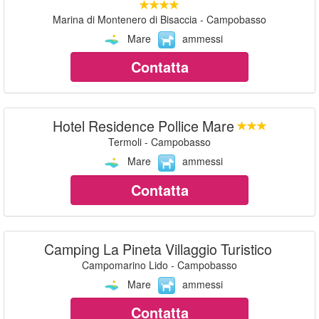
Marina di Montenero di Bisaccia - Campobasso
Mare
ammessi
Contatta
Hotel Residence Pollice Mare
Termoli - Campobasso
Mare
ammessi
Contatta
Camping La Pineta Villaggio Turistico
Campomarino Lido - Campobasso
Mare
ammessi
Contatta