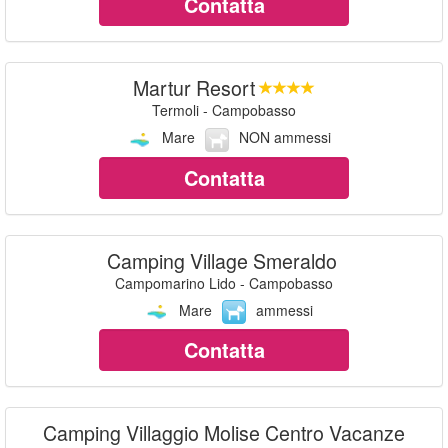
Contatta
Martur Resort
Termoli - Campobasso
Mare
NON ammessi
Contatta
Camping Village Smeraldo
Campomarino Lido - Campobasso
Mare
ammessi
Contatta
Camping Villaggio Molise Centro Vacanze