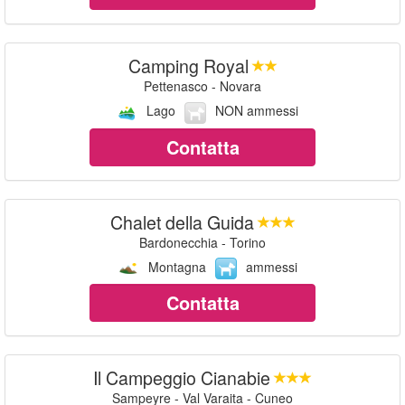
Camping Royal
Pettenasco - Novara
Lago
NON ammessi
Contatta
Chalet della Guida
Bardonecchia - Torino
Montagna
ammessi
Contatta
Il Campeggio Cianabie
Sampeyre - Val Varaita - Cuneo