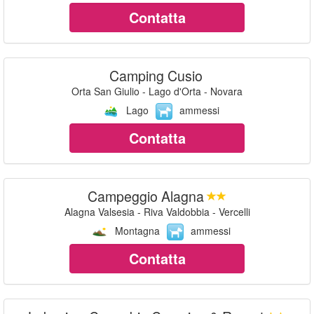
Contatta
Camping Cusio
Orta San Giulio - Lago d'Orta - Novara
Lago
ammessi
Contatta
Campeggio Alagna
Alagna Valsesia - Riva Valdobbia - Vercelli
Montagna
ammessi
Contatta