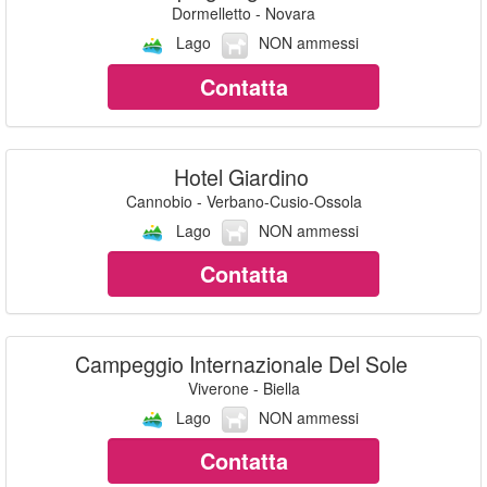
Dormelletto - Novara
Lago
NON ammessi
Contatta
Hotel Giardino
Cannobio - Verbano-Cusio-Ossola
Lago
NON ammessi
Contatta
Campeggio Internazionale Del Sole
Viverone - Biella
Lago
NON ammessi
Contatta