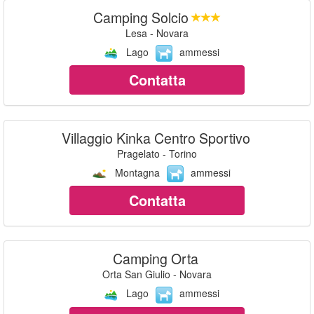
Camping Solcio
Lesa - Novara
Lago
ammessi
Contatta
Villaggio Kinka Centro Sportivo
Pragelato - Torino
Montagna
ammessi
Contatta
Camping Orta
Orta San Giulio - Novara
Lago
ammessi