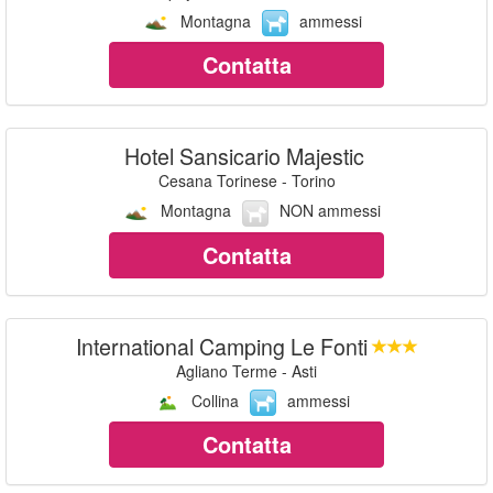
Montagna
ammessi
Contatta
Hotel Sansicario Majestic
Cesana Torinese - Torino
Montagna
NON ammessi
Contatta
International Camping Le Fonti
Agliano Terme - Asti
Collina
ammessi
Contatta