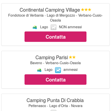
Continental Camping Village
Fondotoce di Verbania - Lago di Mergozzo - Verbano-Cusio-
Ossola
Lago
NON ammessi
Contatta
Camping Parisi
Baveno - Verbano-Cusio-Ossola
Lago
ammessi
Contatta
Camping Punta Di Crabbia
Pettenasco - Lago d'Orta - Novara