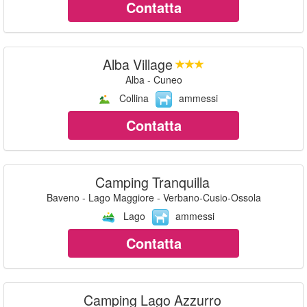
Contatta
Alba Village
Alba - Cuneo
Collina
ammessi
Contatta
Camping Tranquilla
Baveno - Lago Maggiore - Verbano-Cusio-Ossola
Lago
ammessi
Contatta
Camping Lago Azzurro