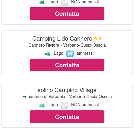
Lago
NON ammessi
Contatta
Camping Lido Cannero
Cannero Riviera - Verbano-Cusio-Ossola
Lago
ammessi
Contatta
Isolino Camping Village
Fondotoce di Verbania - Verbano-Cusio-Ossola
Lago
NON ammessi
Contatta