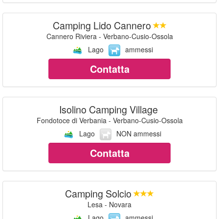
Camping Lido Cannero
Cannero Riviera - Verbano-Cusio-Ossola
Lago
ammessi
Contatta
Isolino Camping Village
Fondotoce di Verbania - Verbano-Cusio-Ossola
Lago
NON ammessi
Contatta
Camping Solcio
Lesa - Novara
Lago
ammessi