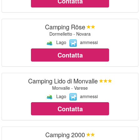
Contatta
Camping Röse
Dormelletto - Novara
Lago
ammessi
Contatta
Camping Lido di Monvalle
Monvalle - Varese
Lago
ammessi
Contatta
Camping 2000