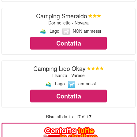
Camping Smeraldo
Dormelletto - Novara
Lago
NON ammessi
Contatta
Camping Lido Okay
Lisanza - Varese
Lago
ammessi
Contatta
Risultati da 1 a 17 di
17