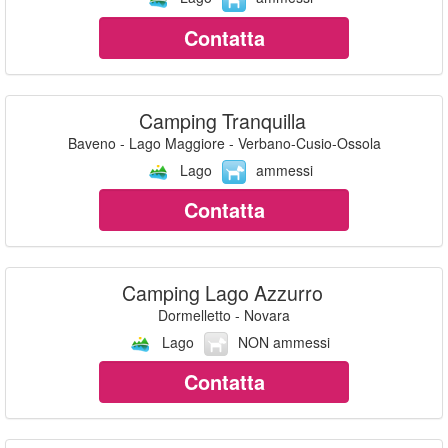
Contatta
Camping Tranquilla
Baveno - Lago Maggiore - Verbano-Cusio-Ossola
Lago
ammessi
Contatta
Camping Lago Azzurro
Dormelletto - Novara
Lago
NON ammessi
Contatta