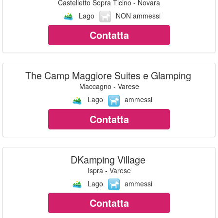
Castelletto Sopra Ticino - Novara
Lago
NON ammessi
Contatta
The Camp Maggiore Suites e Glamping
Maccagno - Varese
Lago
ammessi
Contatta
DKamping Village
Ispra - Varese
Lago
ammessi
Contatta