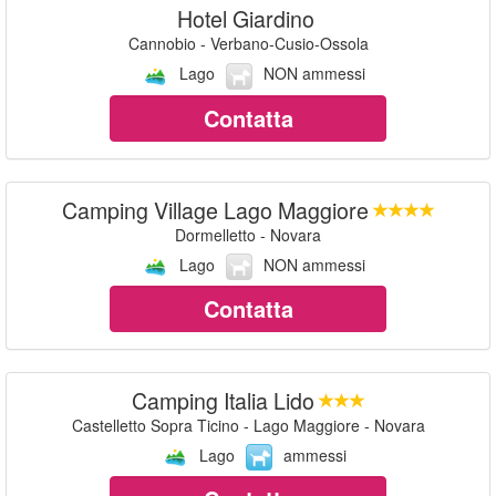
Hotel Giardino
Cannobio - Verbano-Cusio-Ossola
Lago
NON ammessi
Contatta
Camping Village Lago Maggiore
Dormelletto - Novara
Lago
NON ammessi
Contatta
Camping Italia Lido
Castelletto Sopra Ticino - Lago Maggiore - Novara
Lago
ammessi