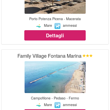
Porto Potenza Picena - Macerata
Mare
ammessi
Dettagli
Family Village Fontana Marina
Campofilone - Pedaso - Fermo
Mare
ammessi