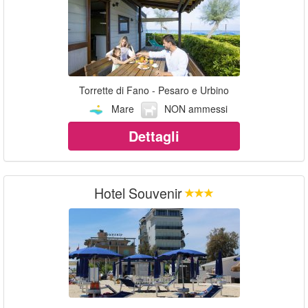
Torrette di Fano - Pesaro e Urbino
Mare
NON ammessi
Dettagli
Hotel Souvenir