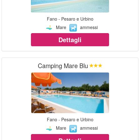
Fano - Pesaro e Urbino
Mare
ammessi
Dettagli
Camping Mare Blu
Fano - Pesaro e Urbino
Mare
ammessi