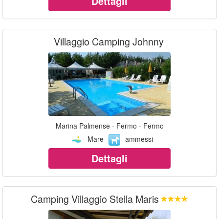
Dettagli
Villaggio Camping Johnny
Marina Palmense - Fermo - Fermo
Mare
ammessi
Dettagli
Camping Villaggio Stella Maris