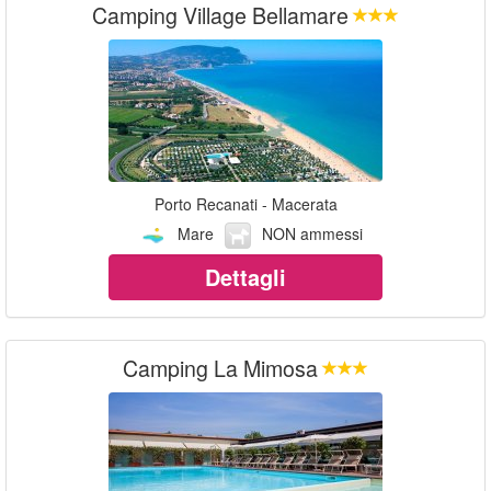
Camping Village Bellamare
Porto Recanati - Macerata
Mare
NON ammessi
Dettagli
Camping La Mimosa