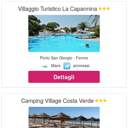
Villaggio Turistico La Capannina
Porto San Giorgio - Fermo
Mare
ammessi
Dettagli
Camping Village Costa Verde