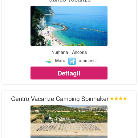
Numana - Ancona
Mare
ammessi
Dettagli
Centro Vacanze Camping Spinnaker