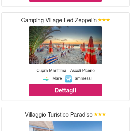
Camping Village Led Zeppelin
Cupra Marittima - Ascoli Piceno
Mare
ammessi
Dettagli
Villaggio Turistico Paradiso