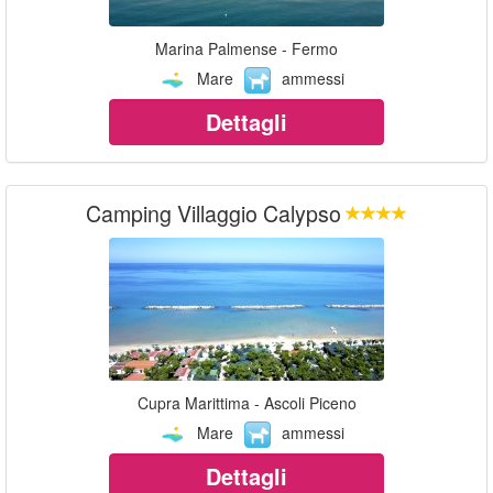
Marina Palmense - Fermo
Mare
ammessi
Dettagli
Camping Villaggio Calypso
Cupra Marittima - Ascoli Piceno
Mare
ammessi
Dettagli