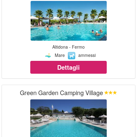
Altidona - Fermo
Mare
ammessi
Dettagli
Green Garden Camping Village