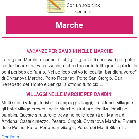
Con un solo click
contatti:
Marche
VACANZE PER BAMBINI NELLE MARCHE
La regione Marche dispone di tutti gli ingredienti necessari per poter
confezionare una vacanza che metta d'accordo tutti, gradi e piccini in
ogni periodo dell'anno. Nel periodo estivo le località "bandiera verde"
di Civitanova Marche, Porto Recanati, Porto San Giorgio, San
Benedetto del Tronto e Senigallia offrono tutto ciò ...
VILLAGGI NELLE MARCHE PER BAMBINI
Molti sono i villaggi turistici, i campeggi villaggi, i residence village e
gli hotel village presenti nelle Marche, strutture ricettive ideali per
bambini. Queste strutture le troviamo nelle località di: Marina di
Altidona, Casteldimezzo, Pesaro, Cingoli, Civitanova Marche, Riviera
delle Palme, Fano, Porto San Giorgio, Parco dei Monti Sibillini, ...
Continua