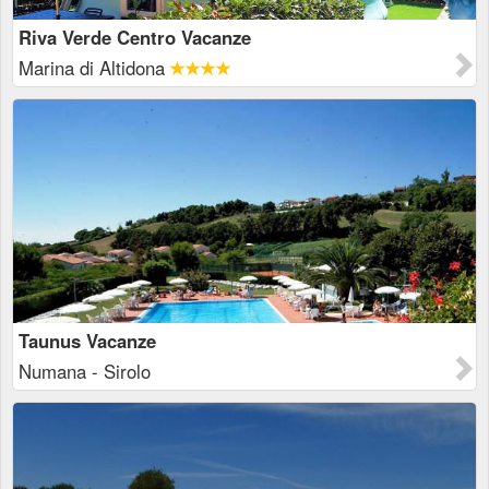
Riva Verde Centro Vacanze
Marina di Altidona
Taunus Vacanze
Numana - Sirolo