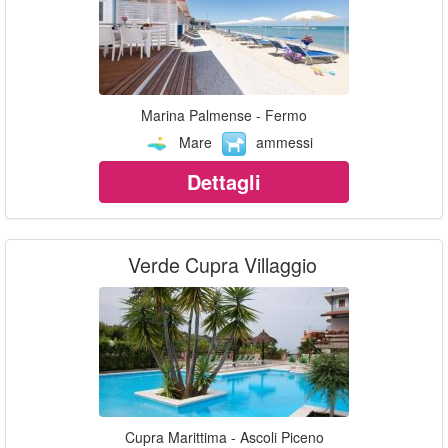
Marina Palmense - Fermo
Mare
ammessi
Dettagli
Verde Cupra Villaggio
Cupra Marittima - Ascoli Piceno