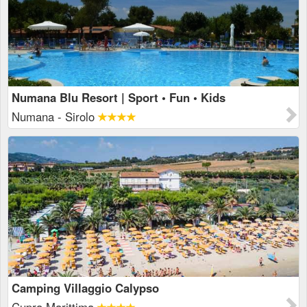
Numana Blu Resort | Sport • Fun • Kids
Numana - Sirolo
Camping Villaggio Calypso