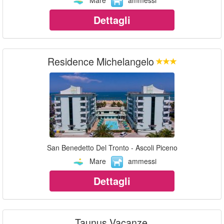
Dettagli
Residence Michelangelo
San Benedetto Del Tronto - Ascoli Piceno
Mare
ammessi
Dettagli
Taunus Vacanze