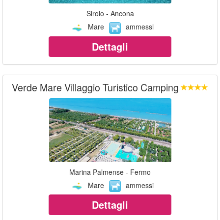
Sirolo - Ancona
Mare
ammessi
Dettagli
Verde Mare Villaggio Turistico Camping
Marina Palmense - Fermo
Mare
ammessi
Dettagli