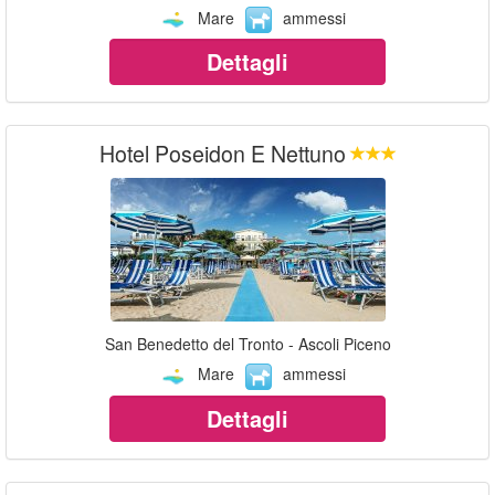
Mare
ammessi
Dettagli
Hotel Poseidon E Nettuno
San Benedetto del Tronto - Ascoli Piceno
Mare
ammessi
Dettagli