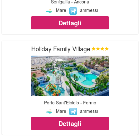
Senigallia - Ancona
Mare
ammessi
Dettagli
Holiday Family Village
Porto Sant'Elpidio - Fermo
Mare
ammessi
Dettagli