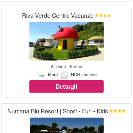
Riva Verde Centro Vacanze
Altidona - Fermo
Mare
NON ammessi
Dettagli
Numana Blu Resort | Sport • Fun • Kids