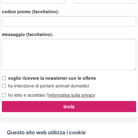
codice promo (facoltativo):
messaggio (facoltativo):
voglio ricevere la newsletter con le offerte
ho intenzione di portare animali domestici
ho letto e accettato l’
informativa sulla privacy
Questo sito web utilizza i cookie