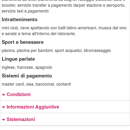
scooter, servizio transfer a pagamento da/per stazione e aeroporto,
servizio taxi a pagamento
Intrattenimento
mini club, cene spettacolo con balli latino-americani, musica dal vivo
e serate a tema all'interno del ristorante.
Sport e benessere
piscina, piscina per bambini, sport acquatici, idromassaggio
Lingue parlate
inglese, francese, spagnolo
Sistemi di pagamento
master card, visa, bancomat, contanti
Condizioni
Informazioni Aggiuntive
Sistemazioni