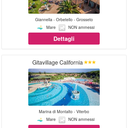
Giannella - Orbetello - Grosseto
Mare
NON ammessi
Dettagli
Gitavillage California
Marina di Montalto - Viterbo
Mare
NON ammessi