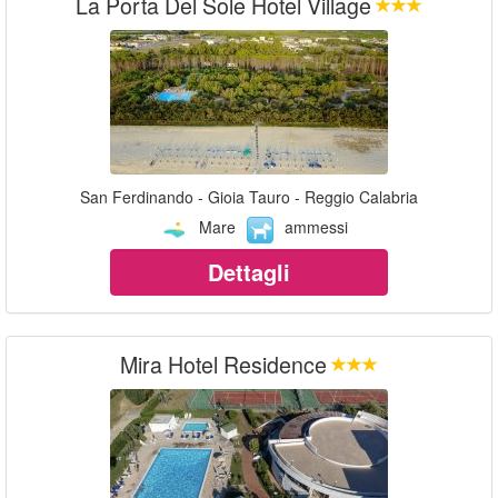
La Porta Del Sole Hotel Village
San Ferdinando - Gioia Tauro - Reggio Calabria
Mare
ammessi
Dettagli
Mira Hotel Residence