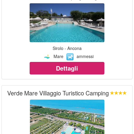
Sirolo - Ancona
Mare
ammessi
Dettagli
Verde Mare Villaggio Turistico Camping