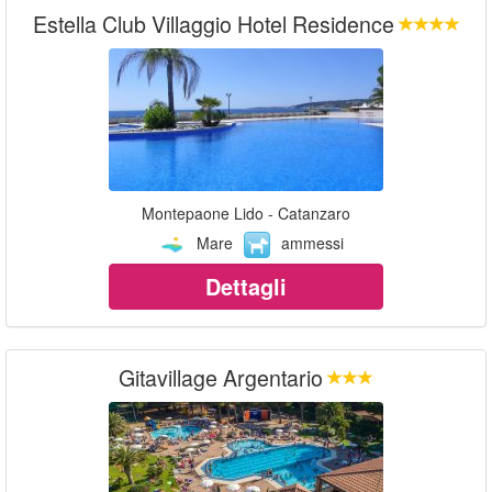
Estella Club Villaggio Hotel Residence
Montepaone Lido - Catanzaro
Mare
ammessi
Dettagli
Gitavillage Argentario