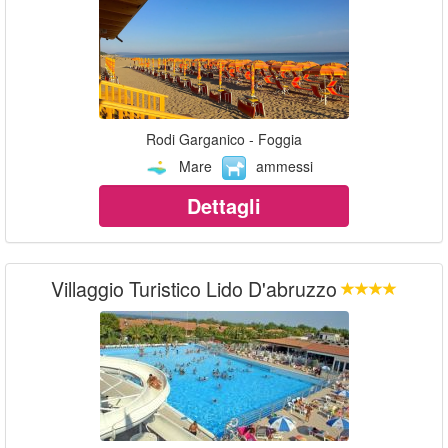
Rodi Garganico - Foggia
Mare
ammessi
Dettagli
Villaggio Turistico Lido D'abruzzo