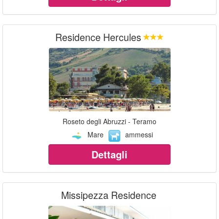
Residence Hercules
Roseto degli Abruzzi - Teramo
Mare
ammessi
Dettagli
Missipezza Residence