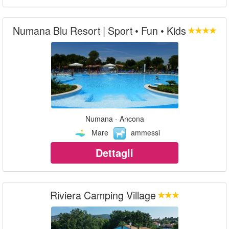
Numana Blu Resort | Sport • Fun • Kids
Numana - Ancona
Mare
ammessi
Dettagli
Riviera Camping Village