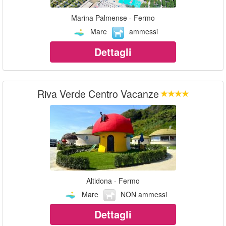
Marina Palmense - Fermo
Mare
ammessi
Dettagli
Riva Verde Centro Vacanze
Altidona - Fermo
Mare
NON ammessi
Dettagli