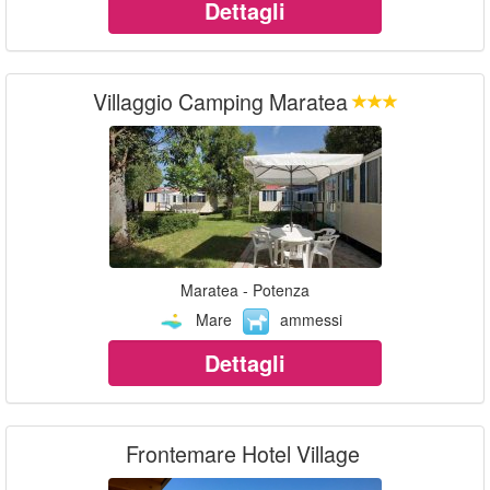
Dettagli
Villaggio Camping Maratea
Maratea - Potenza
Mare
ammessi
Dettagli
Frontemare Hotel Village