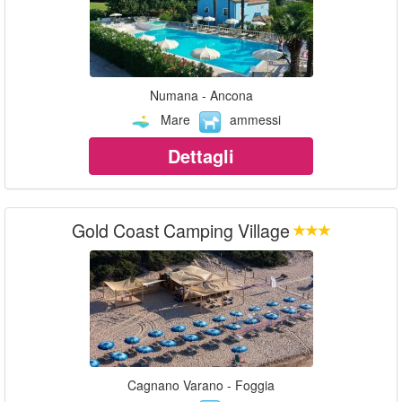
Numana - Ancona
Mare
ammessi
Dettagli
Gold Coast Camping Village
Cagnano Varano - Foggia