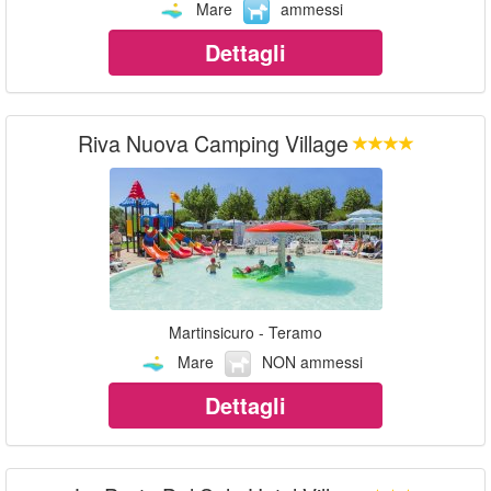
Mare
ammessi
Dettagli
Riva Nuova Camping Village
Martinsicuro - Teramo
Mare
NON ammessi
Dettagli