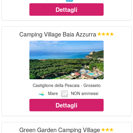
Dettagli
Camping Village Baia Azzurra
Castiglione della Pescaia - Grosseto
Mare
NON ammessi
Dettagli
Green Garden Camping Village