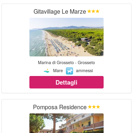
Gitavillage Le Marze
Marina di Grosseto - Grosseto
Mare
ammessi
Dettagli
Pomposa Residence