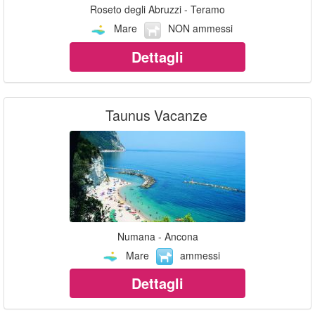
Roseto degli Abruzzi - Teramo
Mare
NON ammessi
Dettagli
Taunus Vacanze
Numana - Ancona
Mare
ammessi
Dettagli