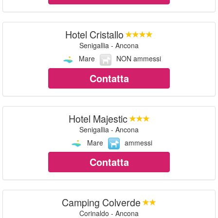
Hotel Cristallo
Senigallia - Ancona
Mare
NON ammessi
Contatta
Hotel Majestic
Senigallia - Ancona
Mare
ammessi
Contatta
Camping Colverde
Corinaldo - Ancona