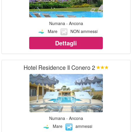
Numana - Ancona
Mare
NON ammessi
Dettagli
Hotel Residence Il Conero 2
Numana - Ancona
Mare
ammessi