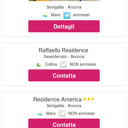
Senigallia - Ancona
Mare
ammessi
Dettagli
Raffaello Residence
Sassoferrato - Ancona
Collina
NON ammessi
Contatta
Residence America
Senigallia - Ancona
Mare
NON ammessi
Contatta