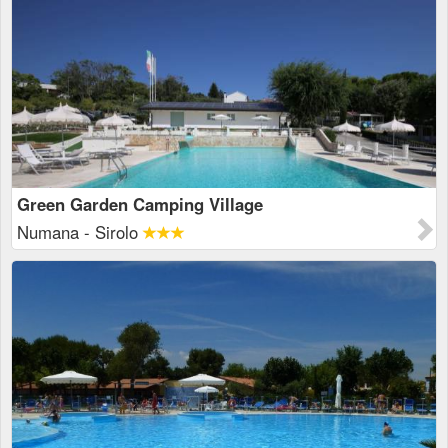
Green Garden Camping Village
Numana - Sirolo