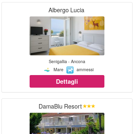
Albergo Lucia
Senigallia - Ancona
Mare
ammessi
Dettagli
DamaBlu Resort