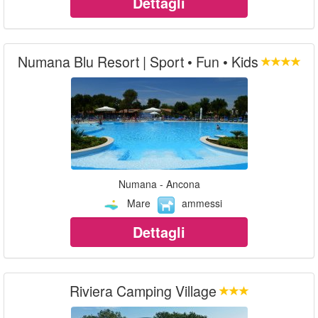
Dettagli
Numana Blu Resort | Sport • Fun • Kids
Numana - Ancona
Mare
ammessi
Dettagli
Riviera Camping Village