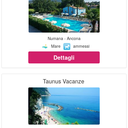
Numana - Ancona
Mare
ammessi
Dettagli
Taunus Vacanze