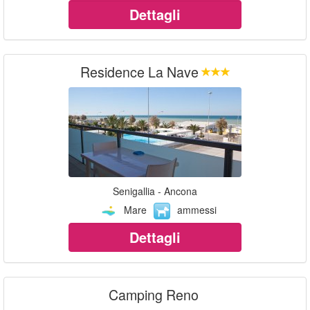
Dettagli
Residence La Nave
Senigallia - Ancona
Mare
ammessi
Dettagli
Camping Reno