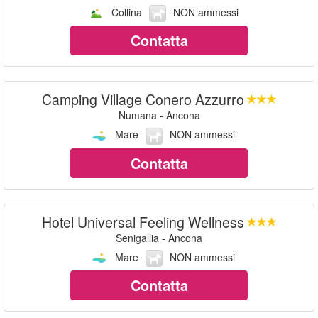
Collina
NON ammessi
Contatta
Camping Village Conero Azzurro
Numana - Ancona
Mare
NON ammessi
Contatta
Hotel Universal Feeling Wellness
Senigallia - Ancona
Mare
NON ammessi
Contatta