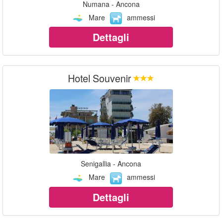
Numana - Ancona
Mare
ammessi
Dettagli
Hotel Souvenir
Senigallia - Ancona
Mare
ammessi
Dettagli