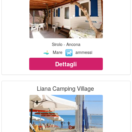
Sirolo - Ancona
Mare
ammessi
Dettagli
Liana Camping Village