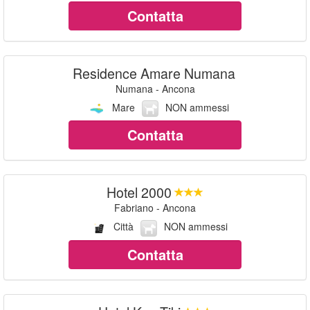
Contatta
Residence Amare Numana
Numana - Ancona
Mare
NON ammessi
Contatta
Hotel 2000
Fabriano - Ancona
Città
NON ammessi
Contatta