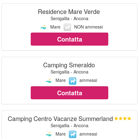
Residence Mare Verde
Senigallia - Ancona
Mare
NON ammessi
Contatta
Camping Smeraldo
Senigallia - Ancona
Mare
ammessi
Contatta
Camping Centro Vacanze Summerland
Senigallia - Ancona
Mare
ammessi