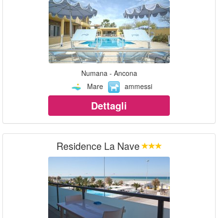
Numana - Ancona
Mare
ammessi
Dettagli
Residence La Nave