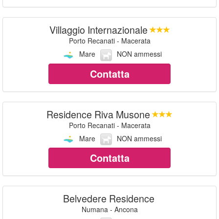
Villaggio Internazionale
Porto Recanati - Macerata
Mare
NON ammessi
Contatta
Residence Riva Musone
Porto Recanati - Macerata
Mare
NON ammessi
Contatta
Belvedere Residence
Numana - Ancona