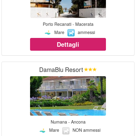
Porto Recanati - Macerata
Mare
ammessi
Dettagli
DamaBlu Resort
Numana - Ancona
Mare
NON ammessi