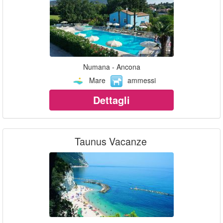
Numana - Ancona
Mare
ammessi
Dettagli
Taunus Vacanze