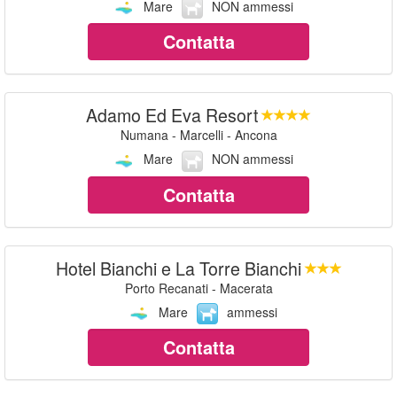
Mare
NON ammessi
Contatta
Adamo Ed Eva Resort
Numana - Marcelli - Ancona
Mare
NON ammessi
Contatta
Hotel Bianchi e La Torre Bianchi
Porto Recanati - Macerata
Mare
ammessi
Contatta