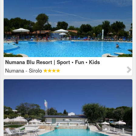
Numana Blu Resort | Sport • Fun • Kids
Numana - Sirolo