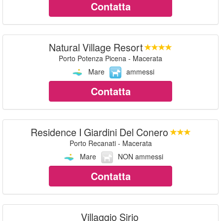
Contatta
Natural Village Resort
Porto Potenza Picena - Macerata
Mare
ammessi
Contatta
Residence I Giardini Del Conero
Porto Recanati - Macerata
Mare
NON ammessi
Contatta
Villaggio Sirio