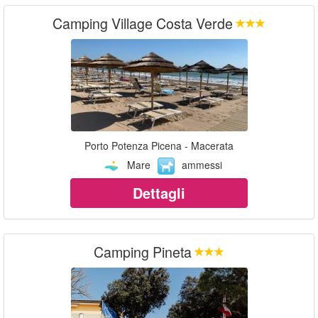
Camping Village Costa Verde
Porto Potenza Picena - Macerata
Mare
ammessi
Dettagli
Camping Pineta