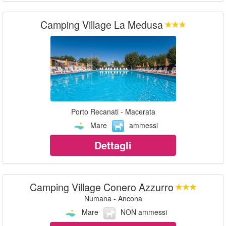
Camping Village La Medusa
Porto Recanati - Macerata
Mare
ammessi
Dettagli
Camping Village Conero Azzurro
Numana - Ancona
Mare
NON ammessi