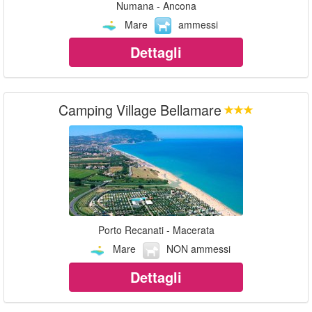
Numana - Ancona
Mare
ammessi
Dettagli
Camping Village Bellamare
Porto Recanati - Macerata
Mare
NON ammessi
Dettagli