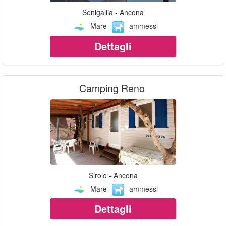
Senigallia - Ancona
Mare
ammessi
Dettagli
Camping Reno
Sirolo - Ancona
Mare
ammessi
Dettagli