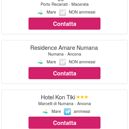
Porto Recanati - Macerata
Mare
NON ammessi
Contatta
Residence Amare Numana
Numana - Ancona
Mare
NON ammessi
Contatta
Hotel Kon Tiki
Marcelli di Numana - Ancona
Mare
ammessi
Contatta