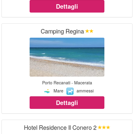
Dettagli
Camping Regina
Porto Recanati - Macerata
Mare
ammessi
Dettagli
Hotel Residence Il Conero 2