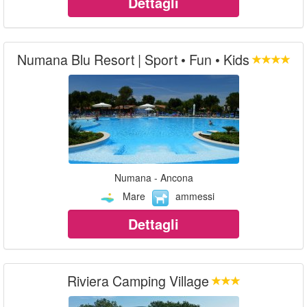
Dettagli
Numana Blu Resort | Sport • Fun • Kids
Numana - Ancona
Mare
ammessi
Dettagli
Riviera Camping Village