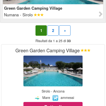
Green Garden Camping Village
Numana - Sirolo
1
2
»
Risultati da 1 a 25 di
33
Green Garden Camping Village
Sirolo - Ancona
Mare
ammessi