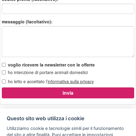
messaggio (facoltativo):
voglio ricevere la newsletter con le offerte
ho intenzione di portare animali domestici
ho letto e accettato l’
informativa sulla privacy
Questo sito web utilizza i cookie
Utilizziamo cookie e tecnologie simili per il funzionamento
Privacy
Avviso
Scrivici
policy
legale
del sito e altre finalità. Puoi accettare le impostazioni