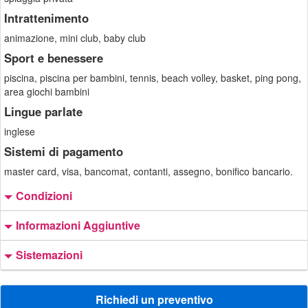
Intrattenimento
animazione, mini club, baby club
Sport e benessere
piscina, piscina per bambini, tennis, beach volley, basket, ping pong,
area giochi bambini
Lingue parlate
inglese
Sistemi di pagamento
master card, visa, bancomat, contanti, assegno, bonifico bancario.
Condizioni
Informazioni Aggiuntive
Sistemazioni
Richiedi un preventivo