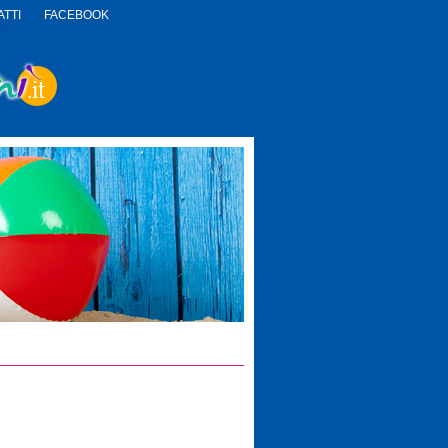
TTI
FACEBOOK