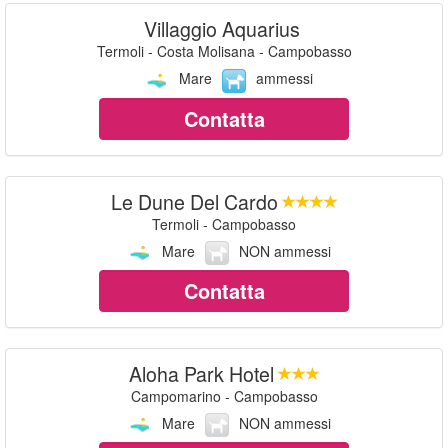
Villaggio Aquarius
Termoli - Costa Molisana - Campobasso
Mare
ammessi
Contatta
Le Dune Del Cardo
Termoli - Campobasso
Mare
NON ammessi
Contatta
Aloha Park Hotel
Campomarino - Campobasso
Mare
NON ammessi