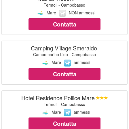
Termoli - Campobasso
Mare
NON ammessi
Contatta
Camping Village Smeraldo
Campomarino Lido - Campobasso
Mare
ammessi
Contatta
Hotel Residence Pollice Mare
Termoli - Campobasso
Mare
ammessi
Contatta