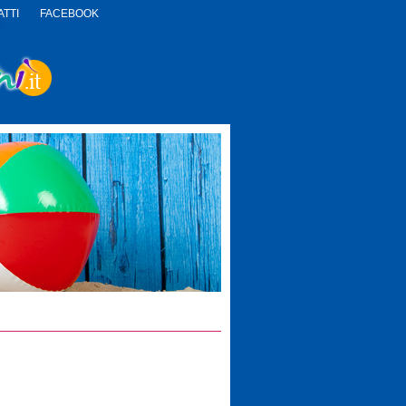
TTI
FACEBOOK