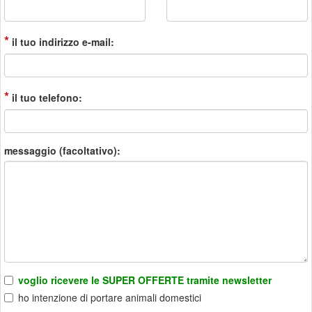
*
il tuo indirizzo e-mail:
*
il tuo telefono:
messaggio (facoltativo):
voglio ricevere le SUPER OFFERTE tramite newsletter
ho intenzione di portare animali domestici