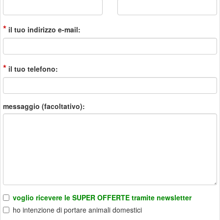
*
il tuo indirizzo e-mail:
*
il tuo telefono:
messaggio (facoltativo):
voglio ricevere le SUPER OFFERTE tramite newsletter
ho intenzione di portare animali domestici