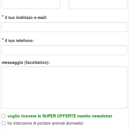
*
il tuo indirizzo e-mail:
*
il tuo telefono:
messaggio (facoltativo):
voglio ricevere le SUPER OFFERTE tramite newsletter
ho intenzione di portare animali domestici