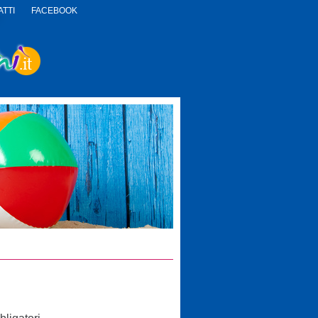
TTI
FACEBOOK