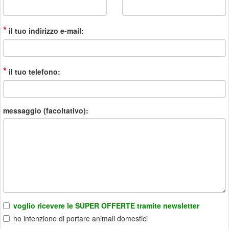
*
il tuo indirizzo e-mail:
*
il tuo telefono:
messaggio (facoltativo):
voglio ricevere le SUPER OFFERTE tramite newsletter
ho intenzione di portare animali domestici