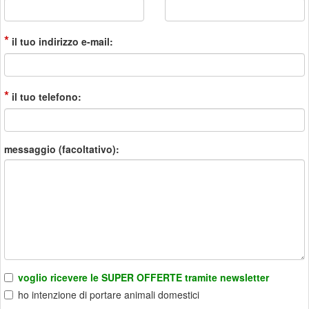
*
il tuo indirizzo e-mail:
*
il tuo telefono:
messaggio (facoltativo):
voglio ricevere le SUPER OFFERTE tramite newsletter
ho intenzione di portare animali domestici