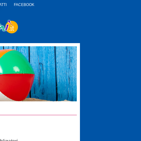
TTI
FACEBOOK