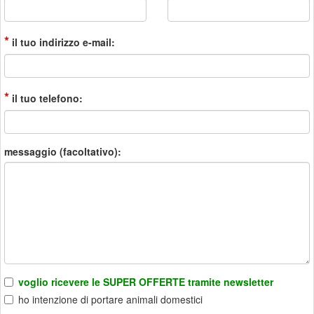
*
il tuo indirizzo e-mail:
*
il tuo telefono:
messaggio (facoltativo):
voglio ricevere le SUPER OFFERTE tramite newsletter
ho intenzione di portare animali domestici