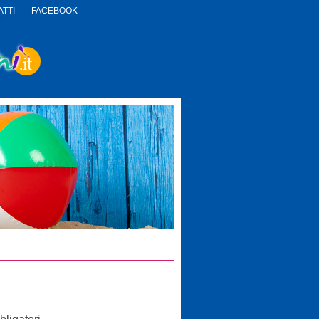
TTI
FACEBOOK