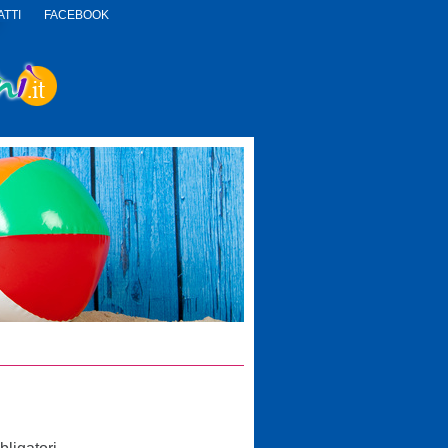
TTI
FACEBOOK