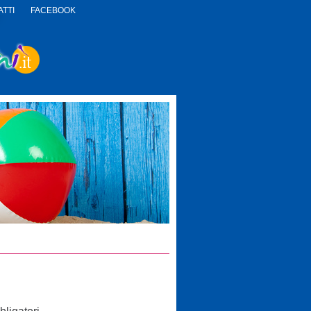
TTI
FACEBOOK