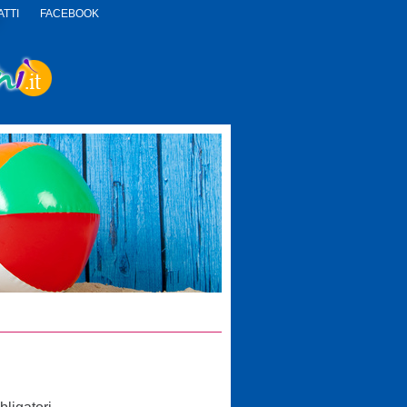
TTI
FACEBOOK