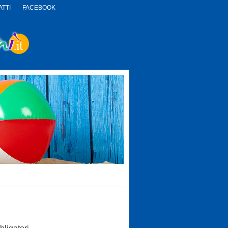
TTI
FACEBOOK