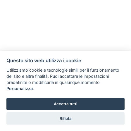
Questo sito web utilizza i cookie
Utilizziamo cookie e tecnologie simili per il funzionamento
del sito e altre finalità. Puoi accettare le impostazioni
predefinite o modificarle in qualunque momento
Personalizza
.
Accetta tutti
Rifiuta
Vuoi ricevere le offerte?