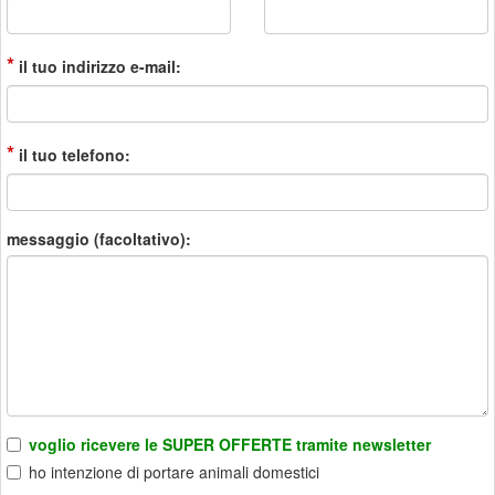
*
il tuo indirizzo e-mail:
*
il tuo telefono:
messaggio (facoltativo):
voglio ricevere le SUPER OFFERTE tramite newsletter
ho intenzione di portare animali domestici