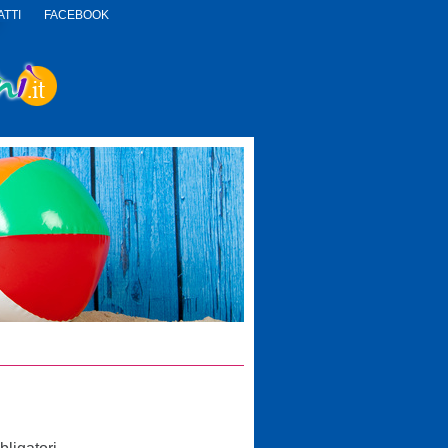
TTI
FACEBOOK