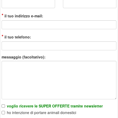
*
il tuo indirizzo e-mail:
*
il tuo telefono:
messaggio (facoltativo):
voglio ricevere le SUPER OFFERTE tramite newsletter
ho intenzione di portare animali domestici