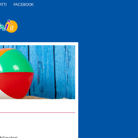
TTI
FACEBOOK