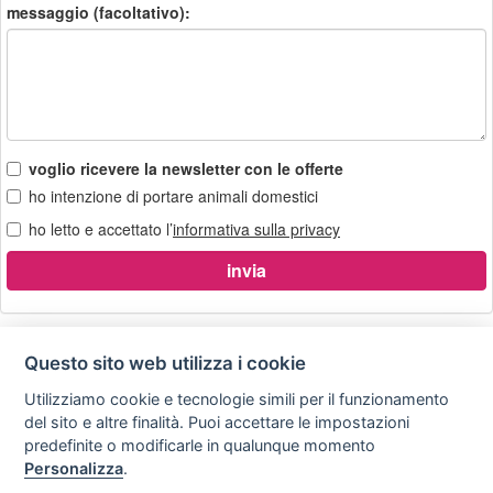
messaggio (facoltativo):
voglio ricevere la newsletter con le offerte
ho intenzione di portare animali domestici
ho letto e accettato l’
informativa sulla privacy
Questo sito web utilizza i cookie
Utilizziamo cookie e tecnologie simili per il funzionamento
Privacy
Avviso
Scrivici
policy
legale
del sito e altre finalità. Puoi accettare le impostazioni
predefinite o modificarle in qualunque momento
Preferenze cookie
Personalizza
.