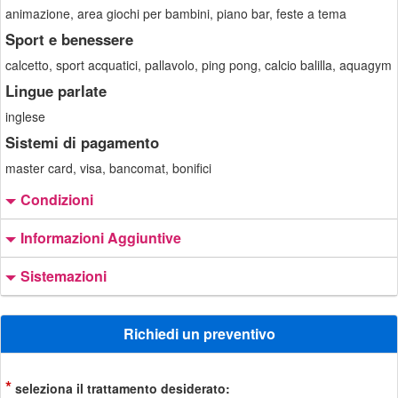
animazione, area giochi per bambini, piano bar, feste a tema
Sport e benessere
calcetto, sport acquatici, pallavolo, ping pong, calcio balilla, aquagym
Lingue parlate
inglese
Sistemi di pagamento
master card, visa, bancomat, bonifici
Condizioni
Informazioni Aggiuntive
Sistemazioni
Richiedi un preventivo
*
seleziona il trattamento desiderato: