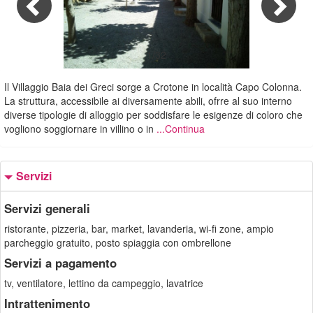
1/32
Il Villaggio Baia dei Greci sorge a Crotone in località Capo Colonna.
La struttura, accessibile ai diversamente abili, ofrre al suo interno
diverse tipologie di alloggio per soddisfare le esigenze di coloro che
vogliono soggiornare in villino o in
...Continua
Servizi
Servizi generali
ristorante, pizzeria, bar, market, lavanderia, wi-fi zone, ampio
parcheggio gratuito, posto spiaggia con ombrellone
Servizi a pagamento
tv, ventilatore, lettino da campeggio, lavatrice
Intrattenimento