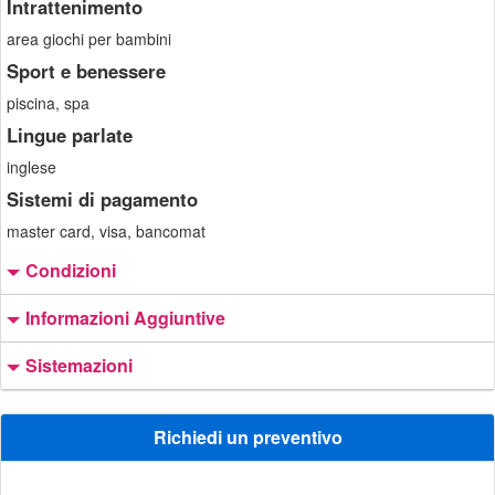
Intrattenimento
area giochi per bambini
Sport e benessere
piscina, spa
Lingue parlate
inglese
Sistemi di pagamento
master card, visa, bancomat
Condizioni
Informazioni Aggiuntive
Sistemazioni
Richiedi un preventivo