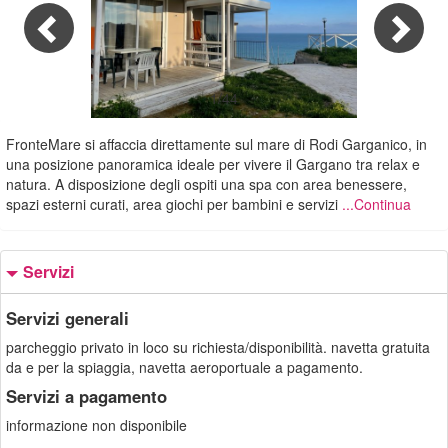
1/44
FronteMare si affaccia direttamente sul mare di Rodi Garganico, in
una posizione panoramica ideale per vivere il Gargano tra relax e
natura. A disposizione degli ospiti una spa con area benessere,
spazi esterni curati, area giochi per bambini e servizi
...Continua
Servizi
Servizi generali
parcheggio privato in loco su richiesta/disponibilità. navetta gratuita
da e per la spiaggia, navetta aeroportuale a pagamento.
Servizi a pagamento
informazione non disponibile