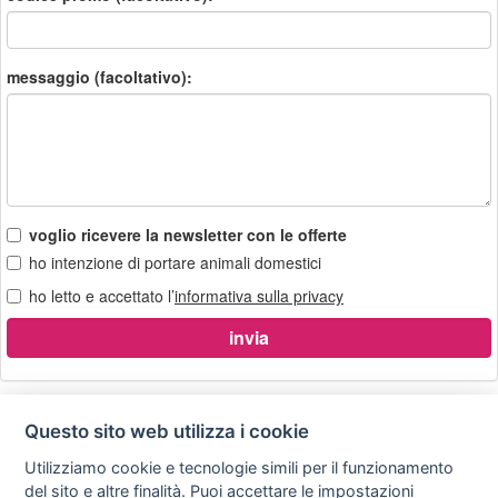
messaggio (facoltativo):
voglio ricevere la newsletter con le offerte
ho intenzione di portare animali domestici
ho letto e accettato l’
informativa sulla privacy
Questo sito web utilizza i cookie
Utilizziamo cookie e tecnologie simili per il funzionamento
Privacy
Avviso
Scrivici
policy
legale
del sito e altre finalità. Puoi accettare le impostazioni