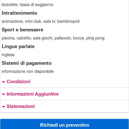
biciclette, tassa di soggiorno
Intrattenimento
animazione, mini club, sala tv, bambinopoli
Sport e benessere
piscina, calcetto, sala giochi, pallavolo, bocce, ping pong
Lingue parlate
inglese
Sistemi di pagamento
informazione non disponibile
Condizioni
Informazioni Aggiuntive
Sistemazioni
Richiedi un preventivo