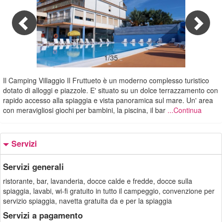
1/35
Il Camping Villaggio Il Fruttueto è un moderno complesso turistico
dotato di alloggi e piazzole. E' situato su un dolce terrazzamento con
rapido accesso alla spiaggia e vista panoramica sul mare. Un' area
con meravigliosi giochi per bambini, la piscina, il bar
...Continua
Servizi
Servizi generali
ristorante, bar, lavanderia, docce calde e fredde, docce sulla
spiaggia, lavabi, wi-fi gratuito in tutto il campeggio, convenzione per
servizio spiaggia, navetta gratuita da e per la spiaggia
Servizi a pagamento