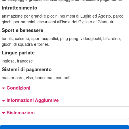
Intrattenimento
animazione per grandi e piccini nei mesi di Luglio ed Agosto, parco
giochi per bambini, escursioni all'Isola del Giglio o di Giannutri.
Sport e benessere
tennis, calcetto, sport acquatici, ping pong, videogiochi, biliardino,
giochi di squadra e tornei,
Lingue parlate
inglese, francese
Sistemi di pagamento
master card, visa, bancomat, contanti.
Condizioni
Informazioni Aggiuntive
Sistemazioni