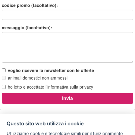
codice promo (facoltativo):
messaggio (facoltativo):
voglio ricevere la newsletter con le offerte
animali domestici non ammessi
ho letto e accettato l’
informativa sulla privacy
Questo sito web utilizza i cookie
Utilizziamo cookie e tecnologie simili per il funzionamento
Privacy
Avviso
Scrivici