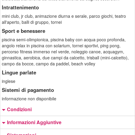
Intrattenimento
mini club, jr club, animazione diurna e serale, parco giochi, teatro
all'aperto, balli di gruppo, tornei
Sport e benessere
piscina semi-olimpionica, piscina baby con acqua poco profonda,
angolo relax in piscina con solarium, tornei sportivi, ping pong,
percorso fitness immerso nel verde, noleggio canoe, acquagym,
ginnastica, aerobica, due campi da calcetto, trisball (mini-calcetto),
campo da bocce, campo da paddel, beach volley
Lingue parlate
inglese
Sistemi di pagamento
informazione non disponibile
Condizioni
Informazioni Aggiuntive