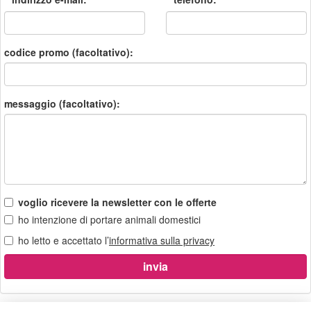
codice promo (facoltativo):
messaggio (facoltativo):
voglio ricevere la newsletter con le offerte
ho intenzione di portare animali domestici
ho letto e accettato l’
informativa sulla privacy