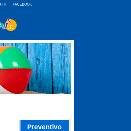
TTI
FACEBOOK
Preventivo