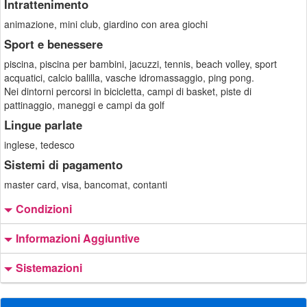
Intrattenimento
animazione, mini club, giardino con area giochi
Sport e benessere
piscina, piscina per bambini, jacuzzi, tennis, beach volley, sport
acquatici, calcio balilla, vasche idromassaggio, ping pong.
Nei dintorni percorsi in bicicletta, campi di basket, piste di
pattinaggio, maneggi e campi da golf
Lingue parlate
inglese, tedesco
Sistemi di pagamento
master card, visa, bancomat, contanti
Condizioni
Informazioni Aggiuntive
Sistemazioni