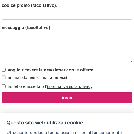
codice promo (facoltativo):
messaggio (facoltativo):
voglio ricevere la newsletter con le offerte
animali domestici non ammessi
ho letto e accettato l’
informativa sulla privacy
Questo sito web utilizza i cookie
Utilizziamo cookie e tecnologie simili per il funzionamento
Privacy
Avviso
Scrivici