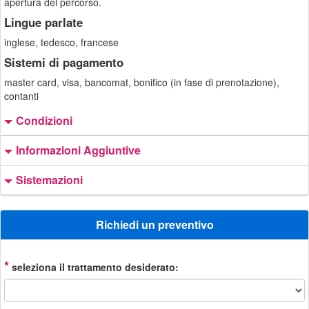
apertura del percorso.
Lingue parlate
inglese, tedesco, francese
Sistemi di pagamento
master card, visa, bancomat, bonifico (in fase di prenotazione),
contanti
Condizioni
Informazioni Aggiuntive
Sistemazioni
Richiedi un preventivo
*
seleziona il trattamento desiderato: