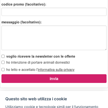
codice promo (facoltativo):
messaggio (facoltativo):
voglio ricevere la newsletter con le offerte
ho intenzione di portare animali domestici
ho letto e accettato l’
informativa sulla privacy
Questo sito web utilizza i cookie
Utilizziamo cookie e tecnologie simili per il funzionamento
Privacy
Avviso
Scrivici