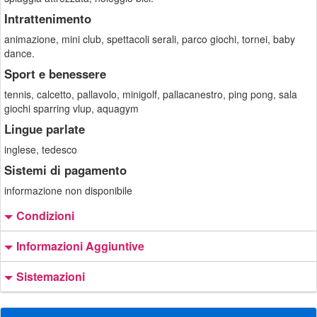
Intrattenimento
animazione, mini club, spettacoli serali, parco giochi, tornei, baby
dance.
Sport e benessere
tennis, calcetto, pallavolo, minigolf, pallacanestro, ping pong, sala
giochi sparring vlup, aquagym
Lingue parlate
inglese, tedesco
Sistemi di pagamento
informazione non disponibile
Condizioni
Informazioni Aggiuntive
Sistemazioni