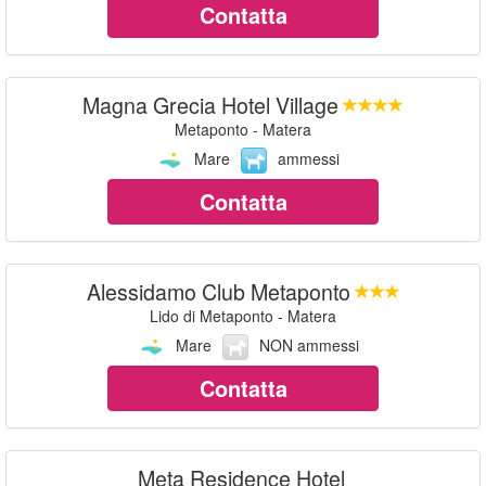
Contatta
Magna Grecia Hotel Village
Metaponto - Matera
Mare
ammessi
Contatta
Alessidamo Club Metaponto
Lido di Metaponto - Matera
Mare
NON ammessi
Contatta
Meta Residence Hotel