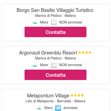
Borgo San Basilio Villaggio Turistico
Marina di Pisticci - Matera
Mare
NON ammessi
Contatta
Argonauti Greenblu Resort
Marina di Pisticci - Matera
Mare
NON ammessi
Contatta
Metapontum Village
Lido di Metaponto - Bernalda - Matera
Mare
ammessi