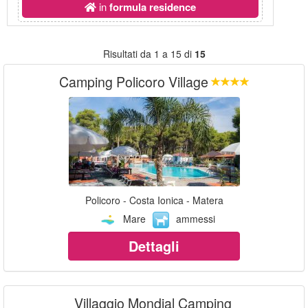
in
formula residence
Risultati da 1 a 15 di
15
Camping Policoro Village
Policoro - Costa Ionica - Matera
Mare
ammessi
Dettagli
Villaggio Mondial Camping