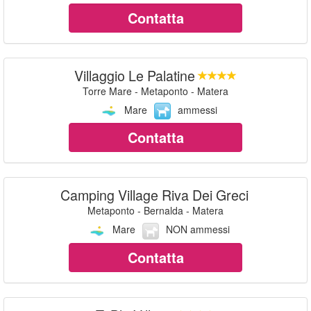
Contatta
Villaggio Le Palatine
Torre Mare - Metaponto - Matera
Mare
ammessi
Contatta
Camping Village Riva Dei Greci
Metaponto - Bernalda - Matera
Mare
NON ammessi
Contatta