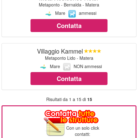
Metaponto - Bernalda - Matera
Mare
ammessi
Contatta
Villaggio Kammel
Metaponto Lido - Matera
Mare
NON ammessi
Contatta
Risultati da 1 a 15 di
15
Con un solo click
contatti: