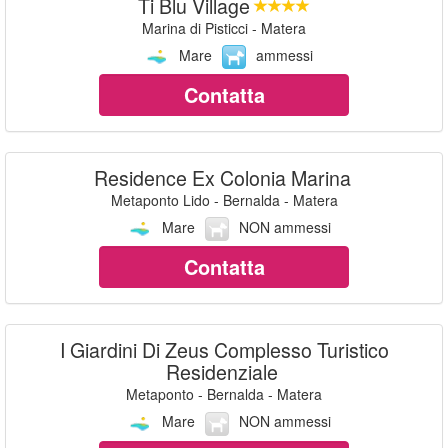
Ti Blu Village
Marina di Pisticci - Matera
Mare
ammessi
Contatta
Residence Ex Colonia Marina
Metaponto Lido - Bernalda - Matera
Mare
NON ammessi
Contatta
I Giardini Di Zeus Complesso Turistico
Residenziale
Metaponto - Bernalda - Matera
Mare
NON ammessi