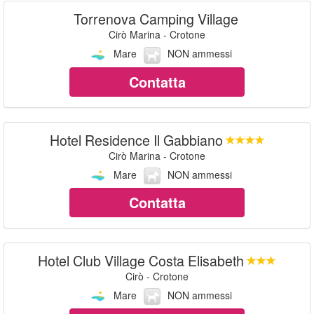
Torrenova Camping Village
Cirò Marina - Crotone
Mare
NON ammessi
Contatta
Hotel Residence Il Gabbiano
Cirò Marina - Crotone
Mare
NON ammessi
Contatta
Hotel Club Village Costa Elisabeth
Cirò - Crotone
Mare
NON ammessi