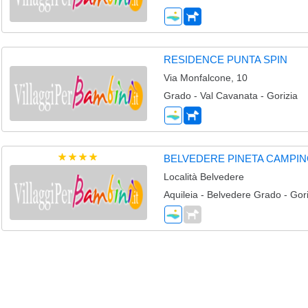
RESIDENCE PUNTA SPIN
Via Monfalcone, 10
Grado - Val Cavanata - Gorizia
BELVEDERE PINETA CAMPIN
Località Belvedere
Aquileia - Belvedere Grado - Gori