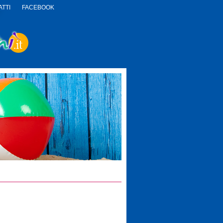
TTI
FACEBOOK