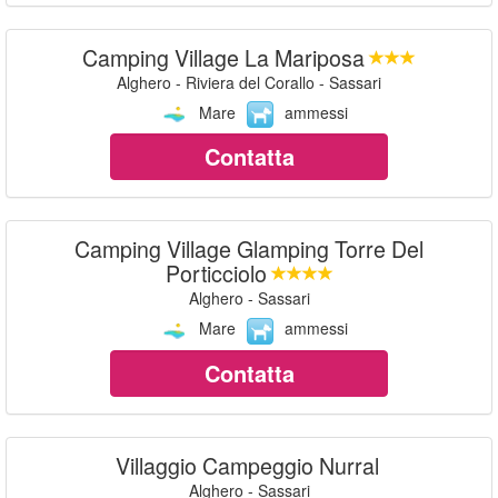
Camping Village La Mariposa
Alghero - Riviera del Corallo - Sassari
Mare
ammessi
Contatta
Camping Village Glamping Torre Del
Porticciolo
Alghero - Sassari
Mare
ammessi
Contatta
Villaggio Campeggio Nurral
Alghero - Sassari