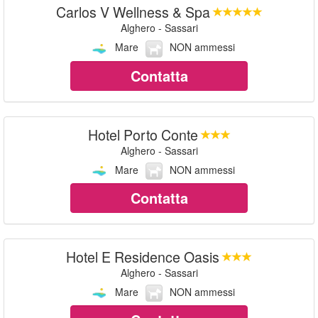
Carlos V Wellness & Spa
Alghero - Sassari
Mare
NON ammessi
Contatta
Hotel Porto Conte
Alghero - Sassari
Mare
NON ammessi
Contatta
Hotel E Residence Oasis
Alghero - Sassari
Mare
NON ammessi