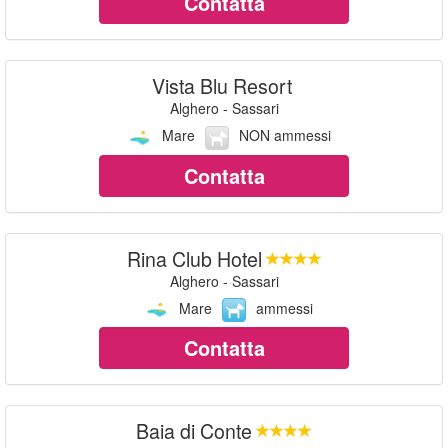
Contatta
Vista Blu Resort
Alghero - Sassari
Mare
NON ammessi
Contatta
Rina Club Hotel
Alghero - Sassari
Mare
ammessi
Contatta
Baia di Conte