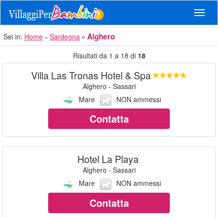
Navig
Alghero
Sei in:
Home
Sardegna
Risultati da 1 a 18 di
18
Villa Las Tronas Hotel & Spa
Alghero - Sassari
Mare
NON ammessi
Contatta
Hotel La Playa
Alghero - Sassari
Mare
NON ammessi
Contatta