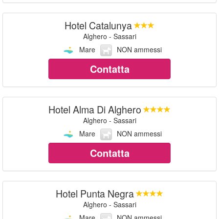
Hotel Catalunya
Alghero - Sassari
Mare
NON ammessi
Contatta
Hotel Alma Di Alghero
Alghero - Sassari
Mare
NON ammessi
Contatta
Hotel Punta Negra
Alghero - Sassari
Mare
NON ammessi