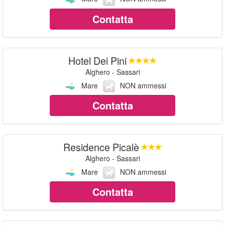
Contatta
Hotel Dei Pini
Alghero - Sassari
Mare
NON ammessi
Contatta
Residence Picalè
Alghero - Sassari
Mare
NON ammessi
Contatta