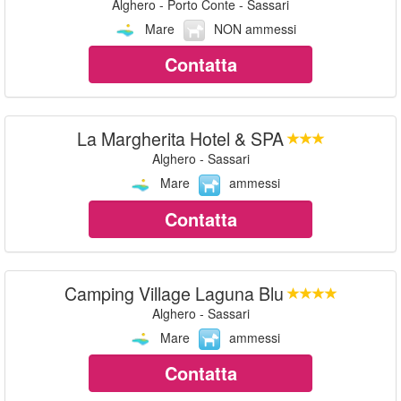
Alghero - Porto Conte - Sassari
Mare
NON ammessi
Contatta
La Margherita Hotel & SPA
Alghero - Sassari
Mare
ammessi
Contatta
Camping Village Laguna Blu
Alghero - Sassari
Mare
ammessi
Contatta