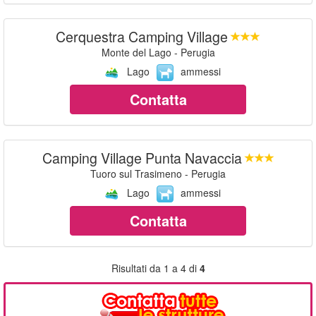
Cerquestra Camping Village
Monte del Lago - Perugia
Lago
ammessi
Contatta
Camping Village Punta Navaccia
Tuoro sul Trasimeno - Perugia
Lago
ammessi
Contatta
Risultati da 1 a 4 di
4