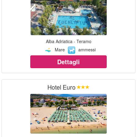
Alba Adriatica - Teramo
Mare
ammessi
Dettagli
Hotel Euro