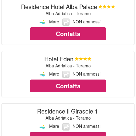
Residence Hotel Alba Palace
Alba Adriatica - Teramo
Mare
NON ammessi
Contatta
Hotel Eden
Alba Adriatica - Teramo
Mare
NON ammessi
Contatta
Residence Il Girasole 1
Alba Adriatica - Teramo
Mare
NON ammessi