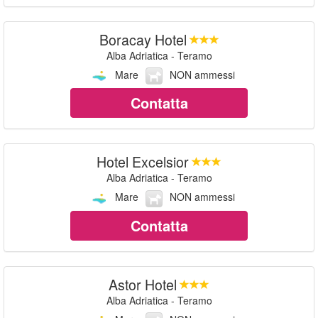
Boracay Hotel
Alba Adriatica - Teramo
Mare
NON ammessi
Contatta
Hotel Excelsior
Alba Adriatica - Teramo
Mare
NON ammessi
Contatta
Astor Hotel
Alba Adriatica - Teramo