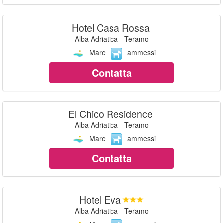
Hotel Casa Rossa
Alba Adriatica - Teramo
Mare
ammessi
Contatta
El Chico Residence
Alba Adriatica - Teramo
Mare
ammessi
Contatta
Hotel Eva
Alba Adriatica - Teramo