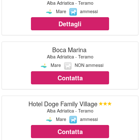
Alba Adriatica - Teramo
Mare
ammessi
Dettagli
Boca Marina
Alba Adriatica - Teramo
Mare
NON ammessi
Contatta
Hotel Doge Family Village
Alba Adriatica - Teramo
Mare
ammessi
Contatta