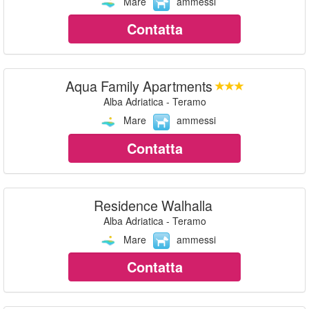
Mare
ammessi
Contatta
Aqua Family Apartments
Alba Adriatica - Teramo
Mare
ammessi
Contatta
Residence Walhalla
Alba Adriatica - Teramo
Mare
ammessi
Contatta