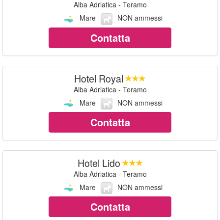
Alba Adriatica - Teramo
Mare
NON ammessi
Contatta
Hotel Royal
Alba Adriatica - Teramo
Mare
NON ammessi
Contatta
Hotel Lido
Alba Adriatica - Teramo
Mare
NON ammessi
Contatta