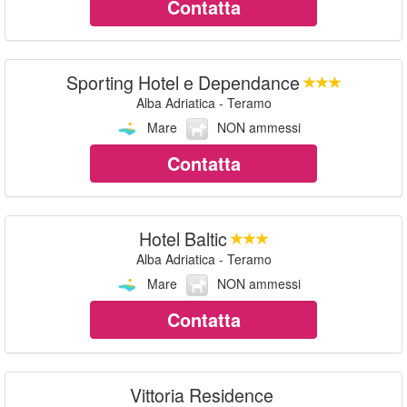
Contatta
Sporting Hotel e Dependance
Alba Adriatica - Teramo
Mare
NON ammessi
Contatta
Hotel Baltic
Alba Adriatica - Teramo
Mare
NON ammessi
Contatta
Vittoria Residence