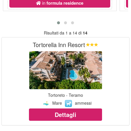
in
formula residence
Risultati da 1 a 14 di
14
Tortorella Inn Resort
Tortoreto - Teramo
Mare
ammessi
Dettagli