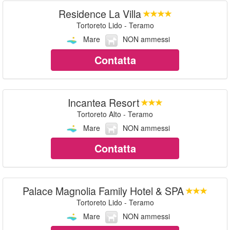
Residence La Villa
Tortoreto Lido - Teramo
Mare
NON ammessi
Contatta
Incantea Resort
Tortoreto Alto - Teramo
Mare
NON ammessi
Contatta
Palace Magnolia Family Hotel & SPA
Tortoreto Lido - Teramo
Mare
NON ammessi