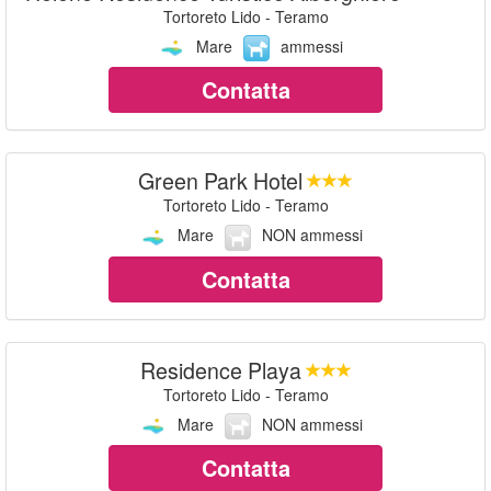
Tortoreto Lido - Teramo
Mare
ammessi
Contatta
Green Park Hotel
Tortoreto Lido - Teramo
Mare
NON ammessi
Contatta
Residence Playa
Tortoreto Lido - Teramo
Mare
NON ammessi
Contatta