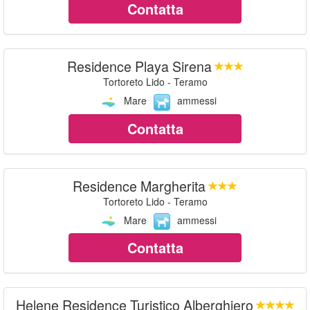
Contatta
Residence Playa Sirena
Tortoreto Lido - Teramo
Mare
ammessi
Contatta
Residence Margherita
Tortoreto Lido - Teramo
Mare
ammessi
Contatta
Helene Residence Turistico Alberghiero