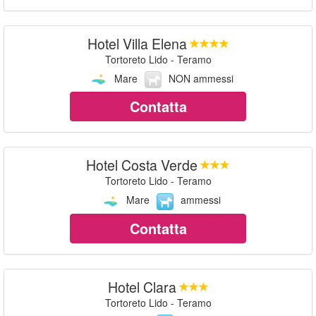
Hotel Villa Elena
Tortoreto Lido - Teramo
Mare
NON ammessi
Contatta
Hotel Costa Verde
Tortoreto Lido - Teramo
Mare
ammessi
Contatta
Hotel Clara
Tortoreto Lido - Teramo