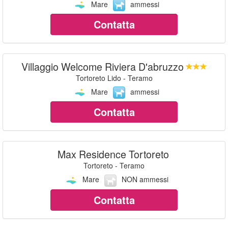
Mare
ammessi
Contatta
Villaggio Welcome Riviera D'abruzzo
Tortoreto Lido - Teramo
Mare
ammessi
Contatta
Max Residence Tortoreto
Tortoreto - Teramo
Mare
NON ammessi
Contatta