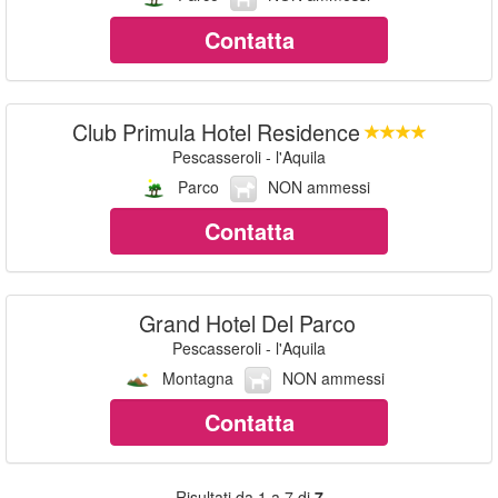
Contatta
Club Primula Hotel Residence
Pescasseroli - l'Aquila
Parco
NON ammessi
Contatta
Grand Hotel Del Parco
Pescasseroli - l'Aquila
Montagna
NON ammessi
Contatta
Risultati da 1 a 7 di
7