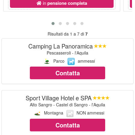
in
pensione completa
Risultati da 1 a 7 di
7
Camping La Panoramica
Pescasseroli - l'Aquila
Parco
ammessi
Contatta
Sport Village Hotel e SPA
Alto Sangro - Castel di Sangro - l'Aquila
Montagna
NON ammessi
Contatta