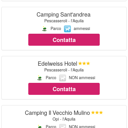
Camping Sant'andrea
Pescasseroli - l'Aquila
Parco
ammessi
Contatta
Edelweiss Hotel
Pescasseroli - l'Aquila
Parco
NON ammessi
Contatta
Camping Il Vecchio Mulino
Opi - l'Aquila
Parco
NON ammessi